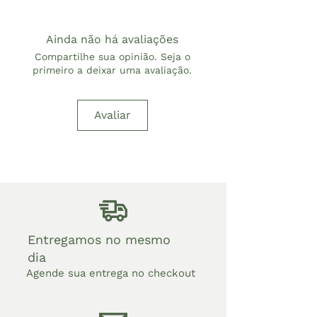
Ainda não há avaliações
Compartilhe sua opinião. Seja o
primeiro a deixar uma avaliação.
Avaliar
Entregamos no mesmo
dia
Agende sua entrega no checkout