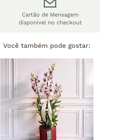
Cartão de Mensagem
disponível no checkout
Você também pode gostar: