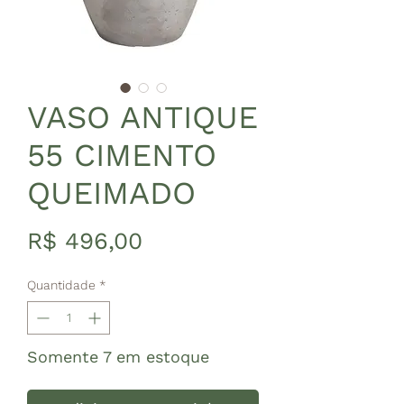
VASO ANTIQUE
55 CIMENTO
QUEIMADO
Preço
R$ 496,00
Quantidade
*
Somente 7 em estoque