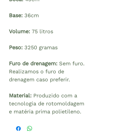
Base:
36cm
Volume:
75 litros
Peso:
3250 gramas
Furo de drenagem:
Sem furo.
Realizamos o furo de
drenagem caso preferir.
Material:
Produzido com a
tecnologia de rotomoldagem
e matéria prima polietileno.