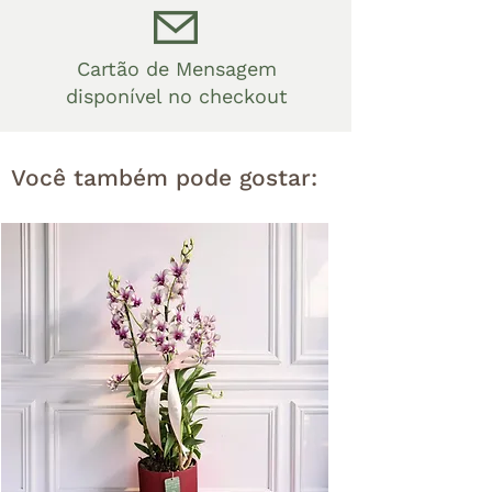
Cartão de Mensagem
disponível no checkout
Você também pode gostar: