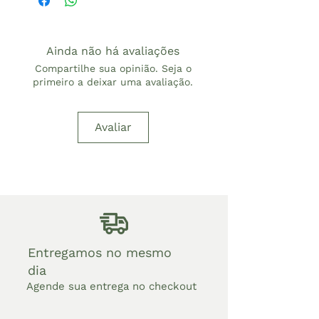
Ainda não há avaliações
Compartilhe sua opinião. Seja o
primeiro a deixar uma avaliação.
Avaliar
Entregamos no mesmo
dia
Agende sua entrega no checkout