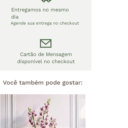
Entregamos no mesmo
dia
Agende sua entrega no checkout
Cartão de Mensagem
disponível no checkout
Você também pode gostar: