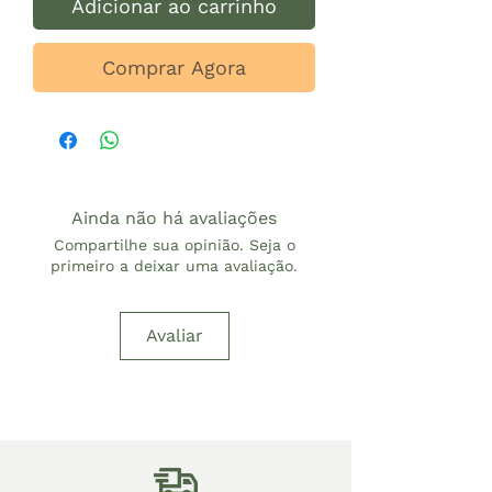
Adicionar ao carrinho
Comprar Agora
Ainda não há avaliações
Compartilhe sua opinião. Seja o
primeiro a deixar uma avaliação.
Avaliar