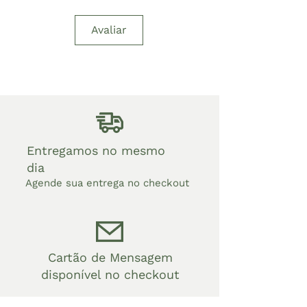
Avaliar
Entregamos no mesmo
dia
Agende sua entrega no checkout
Cartão de Mensagem
disponível no checkout