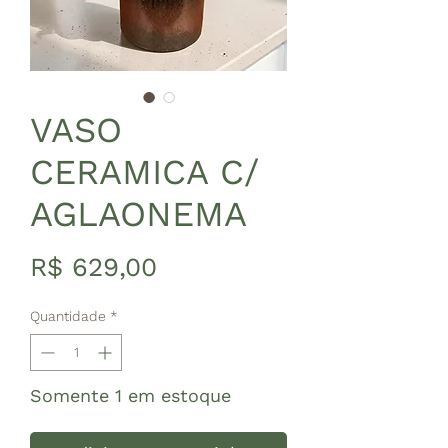
VASO
CERAMICA C/
AGLAONEMA
Preço
R$ 629,00
Quantidade
*
Somente 1 em estoque