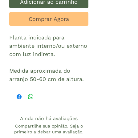
Adicionar ao carrinho
Comprar Agora
Planta indicada para
ambiente interno/ou externo
com luz indireta.
Medida aproximada do
arranjo 50-60 cm de altura.
Ainda não há avaliações
Compartilhe sua opinião. Seja o
primeiro a deixar uma avaliação.