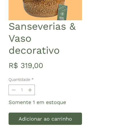
Sanseverias &
Vaso
decorativo
Preço
R$ 319,00
Quantidade
*
Somente 1 em estoque
Adicionar ao carrinho