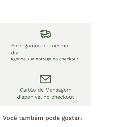
Entregamos no mesmo
dia
Agende sua entrega no checkout
Cartão de Mensagem
disponível no checkout
Você também pode gostar: