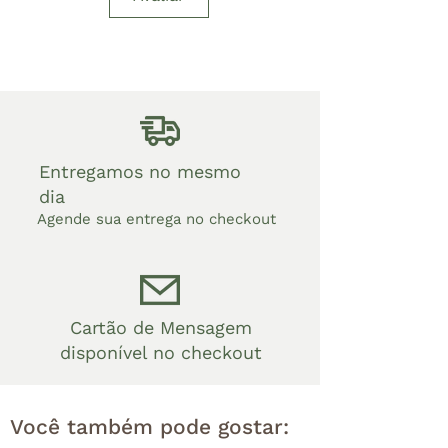
Entregamos no mesmo
dia
Agende sua entrega no checkout
Cartão de Mensagem
disponível no checkout
Você também pode gostar: