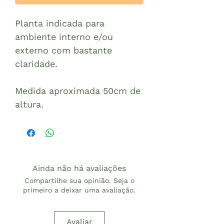
Planta indicada para
ambiente interno e/ou
externo com bastante
claridade.
Medida aproximada 50cm de
altura.
Ainda não há avaliações
Compartilhe sua opinião. Seja o
primeiro a deixar uma avaliação.
Avaliar