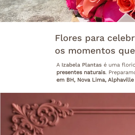
Flores para celebr
os momentos que
A
Izabela Plantas
é uma flori
presentes naturais
. Preparam
em BH, Nova Lima, Alphaville