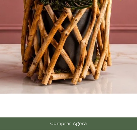
Comprar Agora