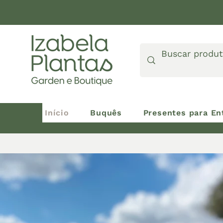
Início
Buquês
Presentes para En