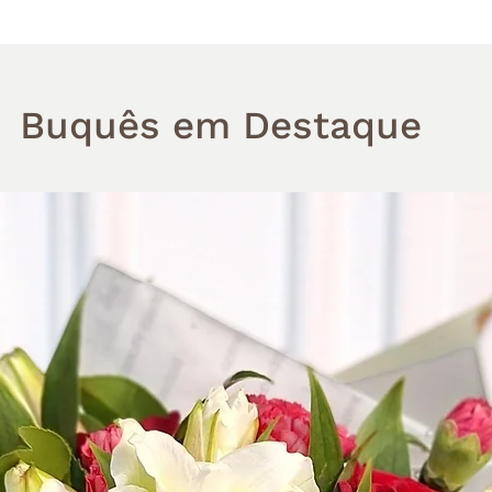
Buquês em Destaque